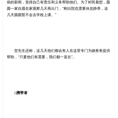
病的新闻，觉得自己有责任和义务帮助他们。为了村民着想，圆
圆一家自愿在家观察几天再出门，“刚出院也需要休息静养，这
几天圆圆暂不会去学校上课。”
贺先生还称，这几天他们都会有人在这里专门为姚爸爸提供
帮助，“只要他们有需要，我们都一直在”。
□携带者