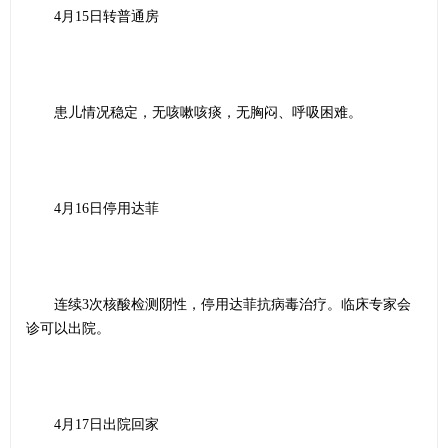
4月15日转普通房
患儿情况稳定，无咳嗽咳痰，无胸闷、呼吸困难。
4月16日停用达菲
连续3次核酸检测阴性，停用达菲抗病毒治疗。临床专家会
诊可以出院。
4月17日出院回家