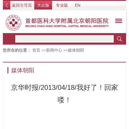
返回引导页
大众版
专业版
EN
您所在的位置：
首页
>>
新闻中心
>>
媒体朝阳
媒体朝阳
京华时报/2013/04/18/我好了！回家
喽！