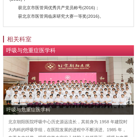
获北京市医管局优秀共产党员称号(2016)；
获北京市医管局临床研究大赛一等奖(2016)。
相关科室
呼吸与危重症医学科
呼吸与危重症医学科
北京朝阳医院呼吸中心历史源远流长，其前身为 1958 年建院时
大内科的呼吸学组，在医院发展的进程中不断演进。1985 年，