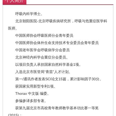
个人简介
呼吸内科学博士。
北京朝阳医院-北京呼吸疾病研究所，呼吸与危重症医学科
医师。
中国医师协会呼吸医师分会青年委员
中国医师协会体外生命支持技术专业委员会青年委员
中国老年医学会呼吸病学分会委员
北京神经内科学会重症分会委员。
以项目负责人承担国家自然科学基金1项。
入选北京市医管局“青苗”人才计划。
第一/通讯作者发表SCI论文15篇，累计影响因子30分。
获国家实用新型专利1项。
Thorax 中文版 编委。
参编参译多部专著。
获第九届北京市高校青年教师教学基本功比赛一等奖
(2015)；